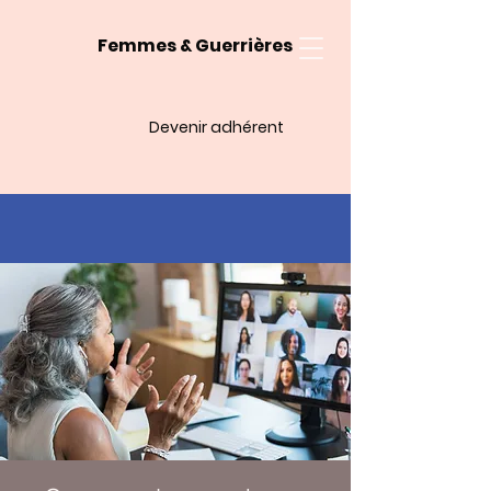
Femmes & Guerrières
Devenir adhérent