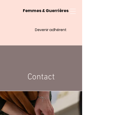
Femmes & Guerrières
Devenir adhérent
Contact