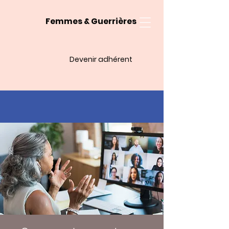
Femmes & Guerrières
Devenir adhérent