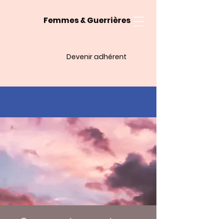
Femmes & Guerrières
Devenir adhérent