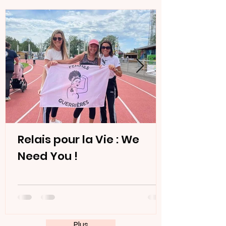
Relais pour la Vie : We
Need You !
Plus